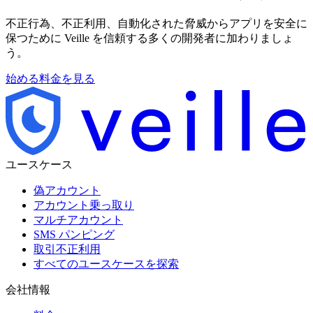
不正行為、不正利用、自動化された脅威からアプリを安全に
保つために Veille を信頼する多くの開発者に加わりましょ
う。
始める
料金を見る
ユースケース
偽アカウント
アカウント乗っ取り
マルチアカウント
SMS パンピング
取引不正利用
すべてのユースケースを探索
会社情報