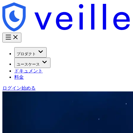
プロダクト
ユースケース
ドキュメント
料金
ログイン
始める