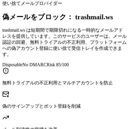
使い捨てメールプロバイダー
偽メールをブロック：
trashmail.ws
trashmail.ws は短期間で期限切れになる一時的なメールアド
レスを提供しています。このサービスのユーザーは、メール
認証の回避、無料トライアルの不正利用、プラットフォーム
への偽アカウント登録に使い捨て受信トレイを作成できま
す。
Disposable
No DMARC
Risk 85/100
無料トライアルの不正利用とマルチアカウントを防止
偽のサインアップとボット登録を削減