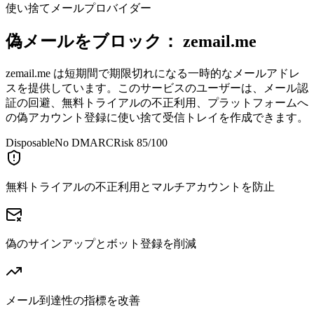
使い捨てメールプロバイダー
偽メールをブロック：
zemail.me
zemail.me は短期間で期限切れになる一時的なメールアドレ
スを提供しています。このサービスのユーザーは、メール認
証の回避、無料トライアルの不正利用、プラットフォームへ
の偽アカウント登録に使い捨て受信トレイを作成できます。
Disposable
No DMARC
Risk 85/100
無料トライアルの不正利用とマルチアカウントを防止
偽のサインアップとボット登録を削減
メール到達性の指標を改善