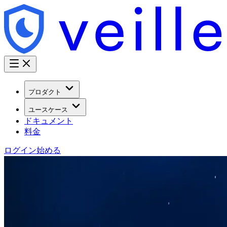
プロダクト
ユースケース
ドキュメント
料金
ログイン
始める