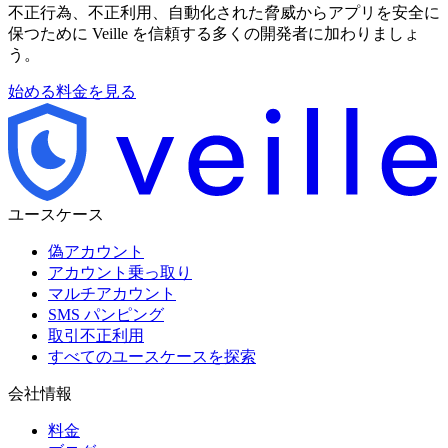
不正行為、不正利用、自動化された脅威からアプリを安全に
保つために Veille を信頼する多くの開発者に加わりましょ
う。
始める
料金を見る
ユースケース
偽アカウント
アカウント乗っ取り
マルチアカウント
SMS パンピング
取引不正利用
すべてのユースケースを探索
会社情報
料金