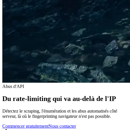
Abus d'API
Du rate-limiting qui va au-delà de l'IP
Détectez le scraping, l'énumération et les abus automatisés côté
serveur, là où le fingerprinting navigateur n'est pas possible.
Commencer gratuitement
Nous contacter