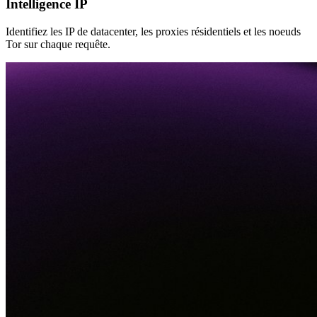
Intelligence IP
Identifiez les IP de datacenter, les proxies résidentiels et les noeuds
Tor sur chaque requête.