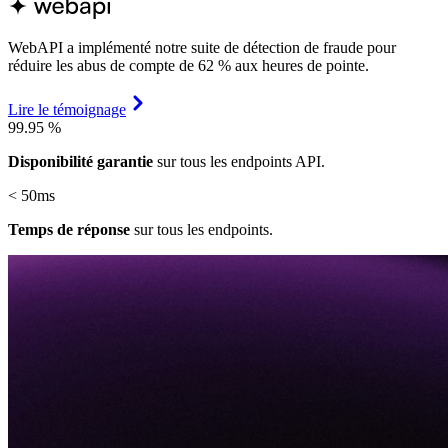
WebAPI a implémenté notre suite de détection de fraude pour
réduire les abus de compte de 62 % aux heures de pointe.
Lire le témoignage
99.95
%
Disponibilité garantie
sur tous les endpoints API.
< 50ms
Temps de réponse
sur tous les endpoints.