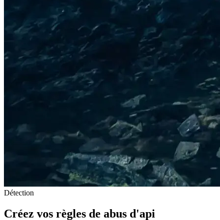
Détection
Créez vos règles de abus d'api