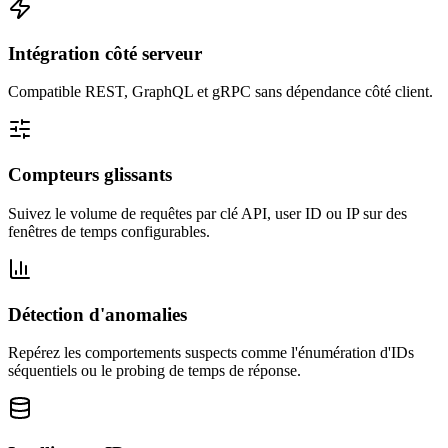
Intégration côté serveur
Compatible REST, GraphQL et gRPC sans dépendance côté client.
Compteurs glissants
Suivez le volume de requêtes par clé API, user ID ou IP sur des
fenêtres de temps configurables.
Détection d'anomalies
Repérez les comportements suspects comme l'énumération d'IDs
séquentiels ou le probing de temps de réponse.