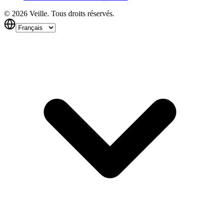
©
2026
Veille.
Tous droits réservés.