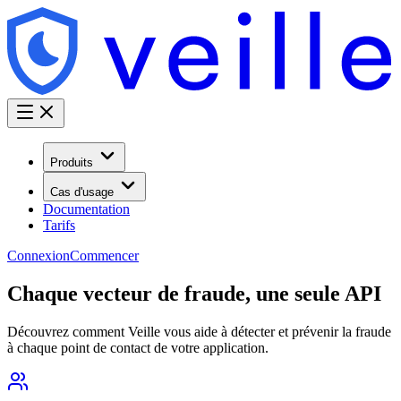
Produits
Cas d'usage
Documentation
Tarifs
Connexion
Commencer
Chaque vecteur de fraude, une seule API
Découvrez comment Veille vous aide à détecter et prévenir la fraude
à chaque point de contact de votre application.