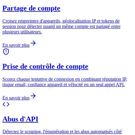
Partage de compte
Croisez empreintes d'appareils, géolocalisation IP et tokens de
session pour détecter quand un même compte est partagé entre
plusieurs utilisateurs.
En savoir plus
Prise de contrôle de compte
Scorez chaque tentative de connexion en combinant réputation IP,
risque email, confiance appareil et vélocité en un seul appel API.
En savoir plus
Abus d'API
Détectez le scraping, l'énumération et les abus automatisés côté