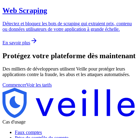
Web Scraping
Détectez et bloquez les bots de scraping qui extraient prix, contenu
ou données utilisateurs de votre application à grande échelle.
En savoir plus
Protégez votre plateforme
dès maintenant
Des milliers de développeurs utilisent Veille pour protéger leurs
applications contre la fraude, les abus et les attaques automatisées.
Commencer
Voir les tarifs
Cas d'usage
Faux comptes
Prise de contrôle de compte